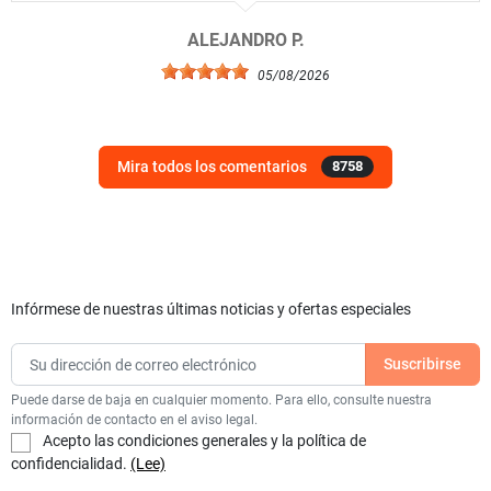
ALEJANDRO P.
05/08/2026
Mira todos los comentarios
8758
Infórmese de nuestras últimas noticias y ofertas especiales
Puede darse de baja en cualquier momento. Para ello, consulte nuestra
información de contacto en el aviso legal.
Acepto las condiciones generales y la política de
confidencialidad.
(Lee)