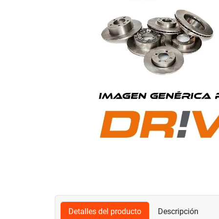
Detalles del producto
Descripción