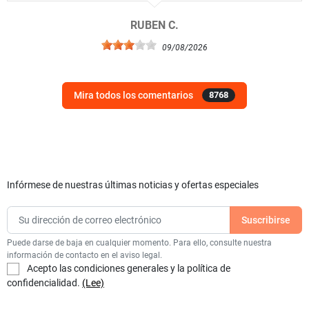
RUBEN C.
09/08/2026
Mira todos los comentarios
8768
Infórmese de nuestras últimas noticias y ofertas especiales
Puede darse de baja en cualquier momento. Para ello, consulte nuestra
información de contacto en el aviso legal.
Acepto las condiciones generales y la política de
confidencialidad.
(Lee)