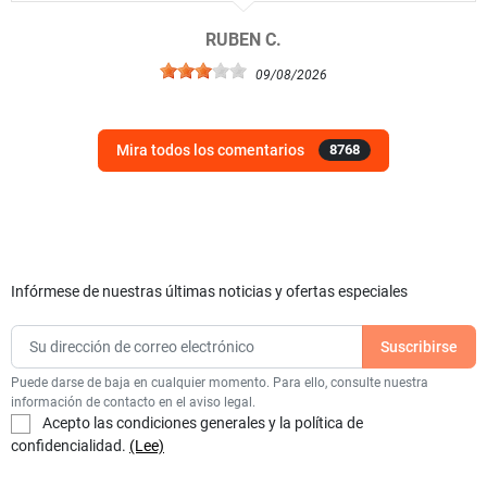
RUBEN C.
09/08/2026
Mira todos los comentarios
8768
Infórmese de nuestras últimas noticias y ofertas especiales
Puede darse de baja en cualquier momento. Para ello, consulte nuestra
información de contacto en el aviso legal.
Acepto las condiciones generales y la política de
confidencialidad.
(Lee)