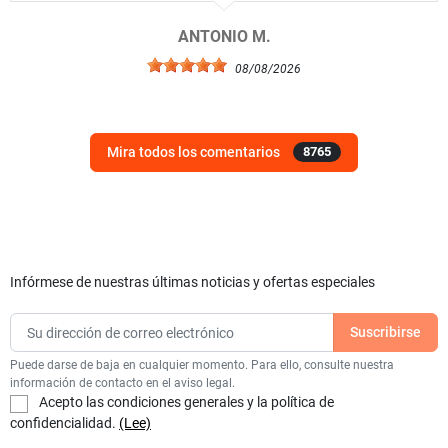
ANTONIO M.
08/08/2026
Mira todos los comentarios
8765
Infórmese de nuestras últimas noticias y ofertas especiales
Puede darse de baja en cualquier momento. Para ello, consulte nuestra
información de contacto en el aviso legal.
Acepto las condiciones generales y la política de
confidencialidad.
(Lee)