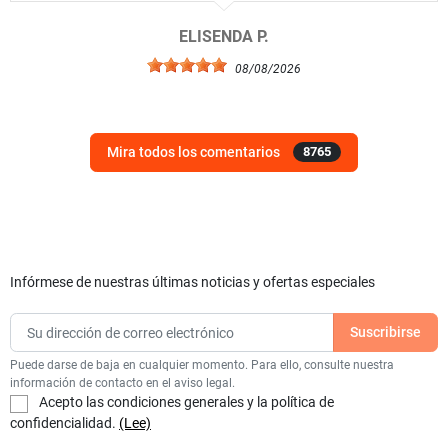
ELISENDA P.
08/08/2026
Mira todos los comentarios
8765
Infórmese de nuestras últimas noticias y ofertas especiales
Puede darse de baja en cualquier momento. Para ello, consulte nuestra
información de contacto en el aviso legal.
Acepto las condiciones generales y la política de
confidencialidad.
(Lee)