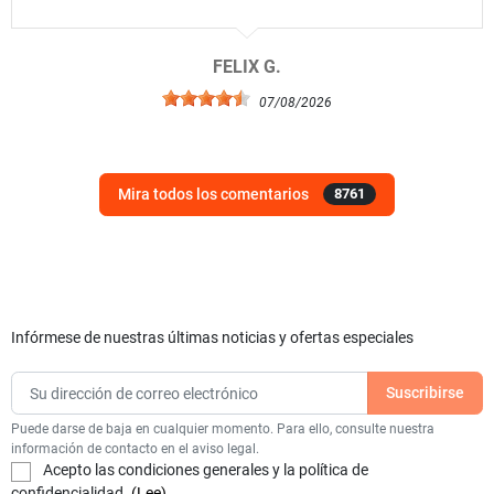
FELIX G.
07/08/2026
Mira todos los comentarios
8761
Infórmese de nuestras últimas noticias y ofertas especiales
Puede darse de baja en cualquier momento. Para ello, consulte nuestra
información de contacto en el aviso legal.
Acepto las condiciones generales y la política de
confidencialidad.
(Lee)