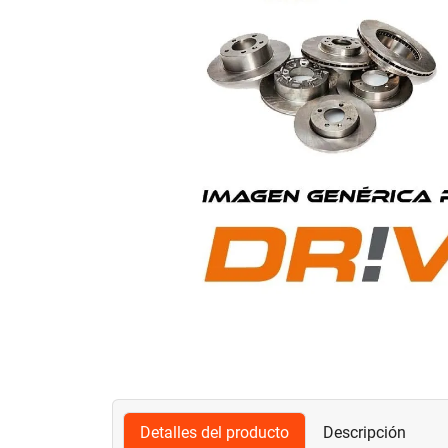
Detalles del producto
Descripción