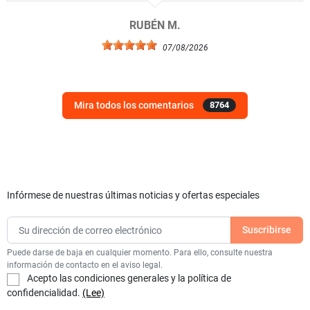
RUBÉN M.
07/08/2026
Mira todos los comentarios
8764
Infórmese de nuestras últimas noticias y ofertas especiales
Puede darse de baja en cualquier momento. Para ello, consulte nuestra
información de contacto en el aviso legal.
Acepto las condiciones generales y la política de
confidencialidad.
(Lee)