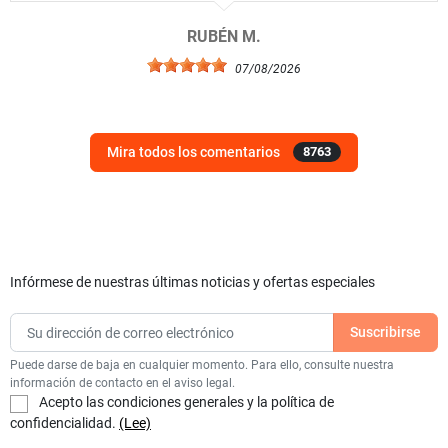
RUBÉN M.
07/08/2026
Mira todos los comentarios
8763
Infórmese de nuestras últimas noticias y ofertas especiales
Puede darse de baja en cualquier momento. Para ello, consulte nuestra
información de contacto en el aviso legal.
Acepto las condiciones generales y la política de
confidencialidad.
(Lee)