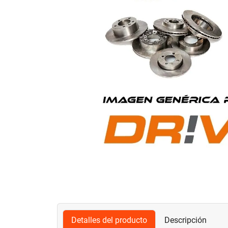
Detalles del producto
Descripción