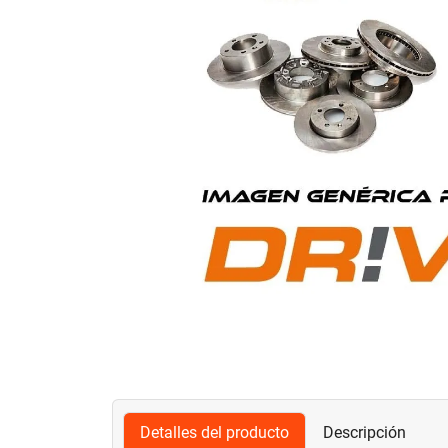
Detalles del producto
Descripción