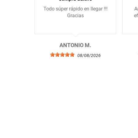
Todo súper rápido en llegar !!!
A
Gracias
e
ANTONIO M.
08/08/2026