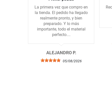
La primera vez que compro en
Rec
la tienda. El pedido ha llegado
realmente pronto, y bien
preparado. Y lo más
importante, todo el material
perfecto....
ALEJANDRO P.
05/08/2026