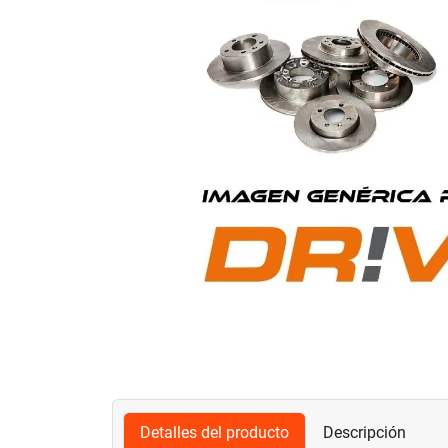
Detalles del producto
Descripción