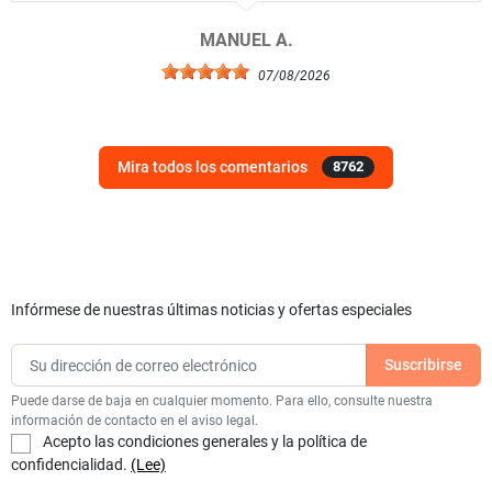
MANUEL A.
07/08/2026
Mira todos los comentarios
8762
Infórmese de nuestras últimas noticias y ofertas especiales
Puede darse de baja en cualquier momento. Para ello, consulte nuestra
información de contacto en el aviso legal.
Acepto las condiciones generales y la política de
confidencialidad.
(Lee)