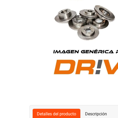
Detalles del producto
Descripción