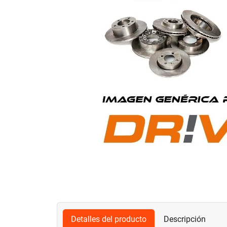
Detalles del producto
Descripción