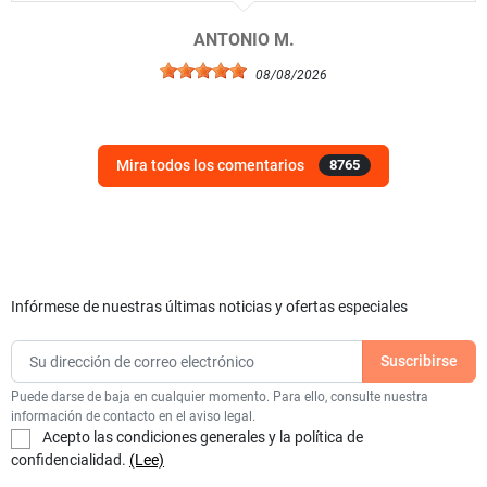
ANTONIO M.
08/08/2026
Mira todos los comentarios
8765
Infórmese de nuestras últimas noticias y ofertas especiales
Puede darse de baja en cualquier momento. Para ello, consulte nuestra
información de contacto en el aviso legal.
Acepto las condiciones generales y la política de
confidencialidad.
(Lee)