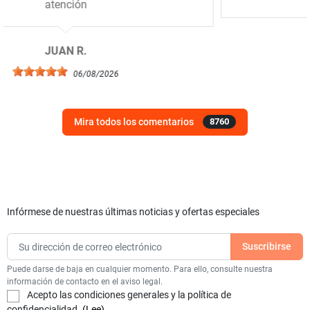
ELIAS S.
06/08/2026
Mira todos los comentarios
8760
Infórmese de nuestras últimas noticias y ofertas especiales
Puede darse de baja en cualquier momento. Para ello, consulte nuestra
información de contacto en el aviso legal.
Acepto las condiciones generales y la política de
confidencialidad.
(Lee)