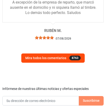
A excepción de la empresa de reparto, que marcó
ausente en el domicilio y ni siquiera llamó al timbre.
Lo demás todo perfecto. Saludos
RUBÉN M.
07/08/2026
Mira todos los comentarios
8763
Infórmese de nuestras últimas noticias y ofertas especiales