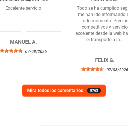
Excelente servicio
Todo se ha cumplido se
me han ido informando 
todo momento. Precio
competitivos y servicio
excelente desde la web ha
el transporte a la...
MANUEL A.
07/08/2026
FELIX G.
07/08/202
Mira todos los comentarios
8763