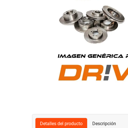
Detalles del producto
Descripción