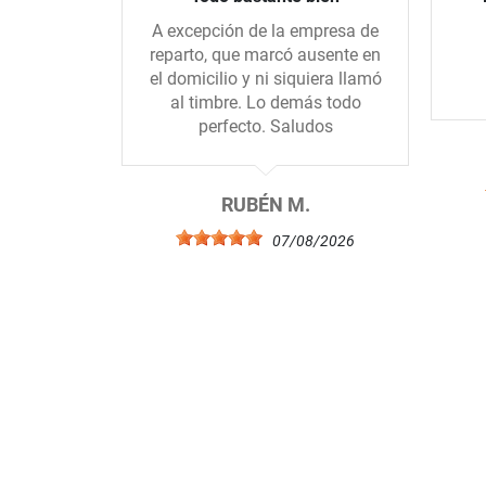
A excepción de la empresa de
reparto, que marcó ausente en
el domicilio y ni siquiera llamó
al timbre. Lo demás todo
perfecto. Saludos
RUBÉN M.
07/08/2026