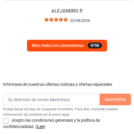
ALEJANDRO P.
05/08/2026
Mira todos los comentarios
8758
Infórmese de nuestras últimas noticias y ofertas especiales
Puede darse de baja en cualquier momento. Para ello, consulte nuestra
información de contacto en el aviso legal.
Acepto las condiciones generales y la política de
confidencialidad.
(Lee)