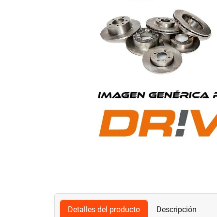
Detalles del producto
Descripción