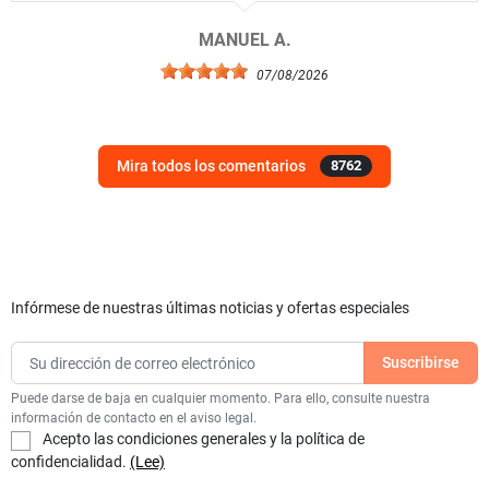
MANUEL A.
07/08/2026
Mira todos los comentarios
8762
Infórmese de nuestras últimas noticias y ofertas especiales
Puede darse de baja en cualquier momento. Para ello, consulte nuestra
información de contacto en el aviso legal.
Acepto las condiciones generales y la política de
confidencialidad.
(Lee)