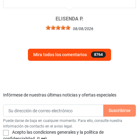
ELISENDA P.
08/08/2026
Mira todos los comentarios
8764
Infórmese de nuestras últimas noticias y ofertas especiales
Puede darse de baja en cualquier momento. Para ello, consulte nuestra
información de contacto en el aviso legal.
Acepto las condiciones generales y la política de
confidencialidad.
(Lee)