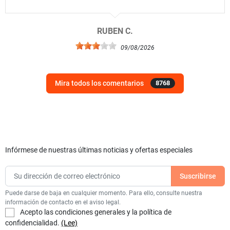
RUBEN C.
09/08/2026
Mira todos los comentarios
8768
Infórmese de nuestras últimas noticias y ofertas especiales
Puede darse de baja en cualquier momento. Para ello, consulte nuestra
información de contacto en el aviso legal.
Acepto las condiciones generales y la política de
confidencialidad.
(Lee)