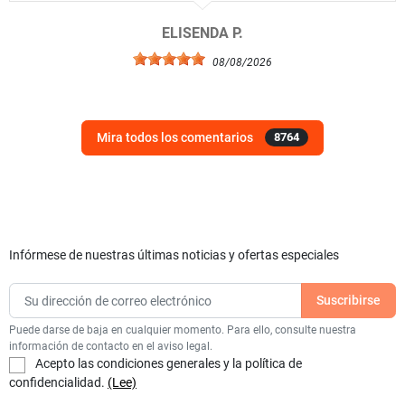
ELISENDA P.
08/08/2026
Mira todos los comentarios
8764
Infórmese de nuestras últimas noticias y ofertas especiales
Puede darse de baja en cualquier momento. Para ello, consulte nuestra
información de contacto en el aviso legal.
Acepto las condiciones generales y la política de
confidencialidad.
(Lee)