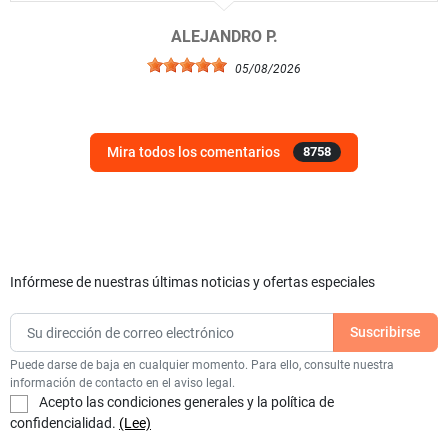
ALEJANDRO P.
05/08/2026
Mira todos los comentarios
8758
Infórmese de nuestras últimas noticias y ofertas especiales
Puede darse de baja en cualquier momento. Para ello, consulte nuestra
información de contacto en el aviso legal.
Acepto las condiciones generales y la política de
confidencialidad.
(Lee)