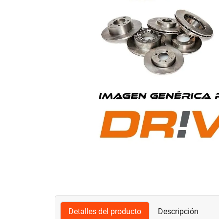
Detalles del producto
Descripción