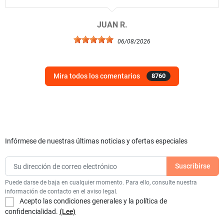
JUAN R.
06/08/2026
Mira todos los comentarios
8760
Infórmese de nuestras últimas noticias y ofertas especiales
Puede darse de baja en cualquier momento. Para ello, consulte nuestra
información de contacto en el aviso legal.
Acepto las condiciones generales y la política de
confidencialidad.
(Lee)