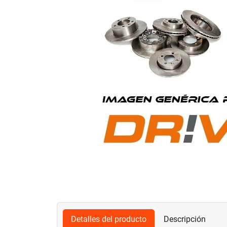
Detalles del producto
Descripción