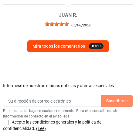
JUAN R.
06/08/2026
Mira todos los comentarios
8760
Infórmese de nuestras últimas noticias y ofertas especiales
Puede darse de baja en cualquier momento. Para ello, consulte nuestra
información de contacto en el aviso legal.
Acepto las condiciones generales y la política de
confidencialidad.
(Lee)