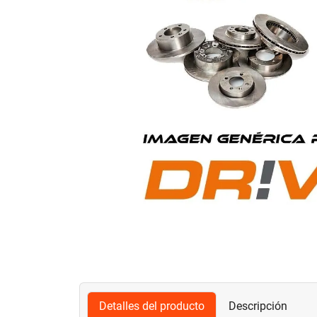
Detalles del producto
Descripción