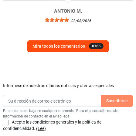
ANTONIO M.
08/08/2026
Mira todos los comentarios
8765
Infórmese de nuestras últimas noticias y ofertas especiales
Puede darse de baja en cualquier momento. Para ello, consulte nuestra
información de contacto en el aviso legal.
Acepto las condiciones generales y la política de
confidencialidad.
(Lee)