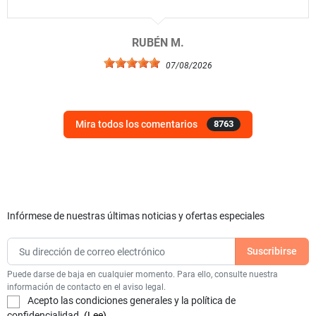
RUBÉN M.
07/08/2026
Mira todos los comentarios
8763
Infórmese de nuestras últimas noticias y ofertas especiales
Puede darse de baja en cualquier momento. Para ello, consulte nuestra
información de contacto en el aviso legal.
Acepto las condiciones generales y la política de
confidencialidad.
(Lee)