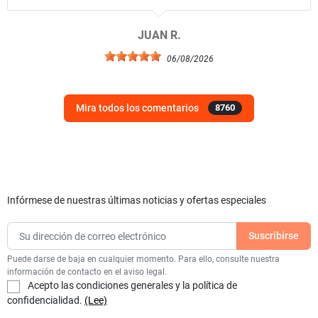
JUAN R.
06/08/2026
Mira todos los comentarios
8760
Infórmese de nuestras últimas noticias y ofertas especiales
Puede darse de baja en cualquier momento. Para ello, consulte nuestra
información de contacto en el aviso legal.
Acepto las condiciones generales y la política de
confidencialidad.
(Lee)