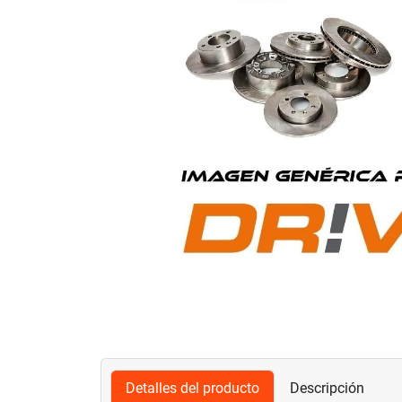
Detalles del producto
Descripción