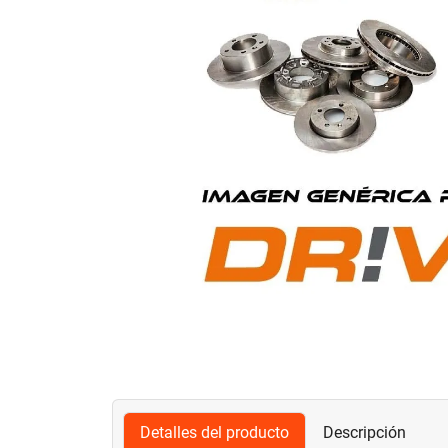
Detalles del producto
Descripción