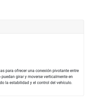
as para ofrecer una conexión pivotante entre
lo puedan girar y moverse verticalmente en
o la estabilidad y el control del vehículo.