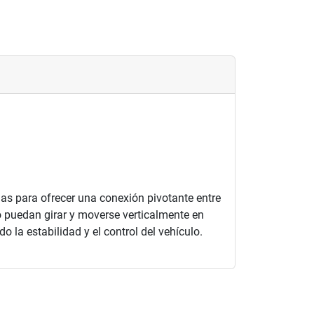
as para ofrecer una conexión pivotante entre
lo puedan girar y moverse verticalmente en
o la estabilidad y el control del vehículo.