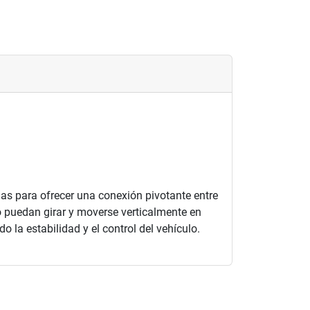
as para ofrecer una conexión pivotante entre
lo puedan girar y moverse verticalmente en
o la estabilidad y el control del vehículo.