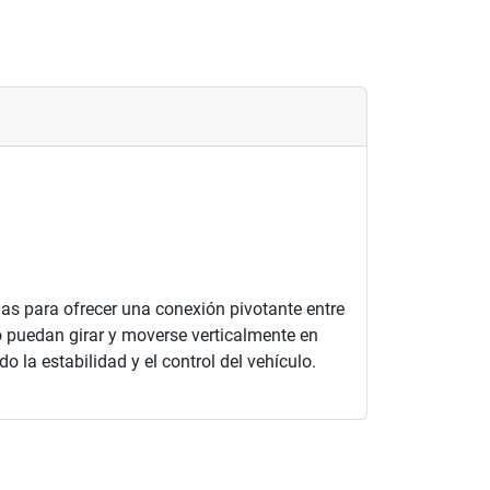
as para ofrecer una conexión pivotante entre
lo puedan girar y moverse verticalmente en
o la estabilidad y el control del vehículo.