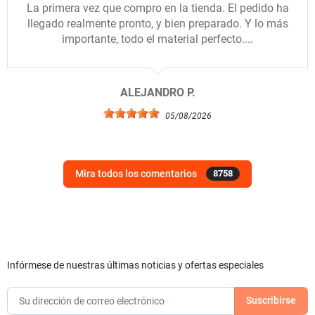
La primera vez que compro en la tienda. El pedido ha
llegado realmente pronto, y bien preparado. Y lo más
importante, todo el material perfecto....
ALEJANDRO P.
05/08/2026
Mira todos los comentarios
8758
Infórmese de nuestras últimas noticias y ofertas especiales