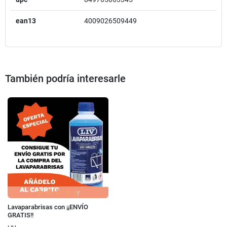
ean13
4009026509449
También podría interesarle
Lavaparabrisas con ¡¡ENVÍO
GRATIS!!