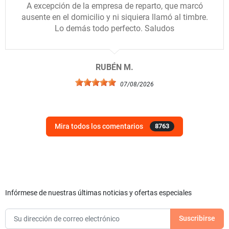
A excepción de la empresa de reparto, que marcó
ausente en el domicilio y ni siquiera llamó al timbre.
Lo demás todo perfecto. Saludos
RUBÉN M.
07/08/2026
Mira todos los comentarios
8763
Infórmese de nuestras últimas noticias y ofertas especiales