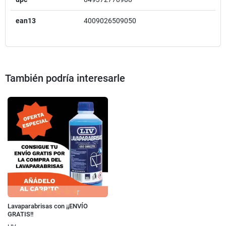
ean13
4009026509050
También podría interesarle
Lavaparabrisas con ¡¡ENVÍO
GRATIS!!