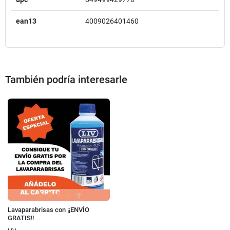
ean13
4009026401460
También podría interesarle
Lavaparabrisas con ¡¡ENVÍO
GRATIS!!