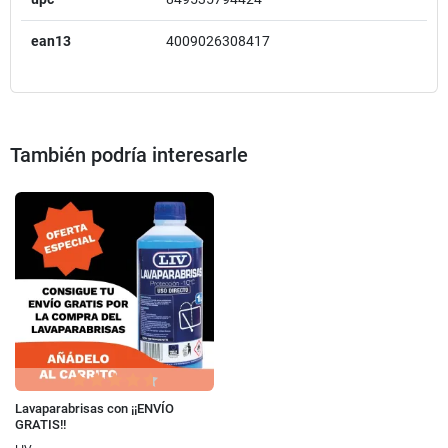
ean13
4009026308417
También podría interesarle
Lavaparabrisas con ¡¡ENVÍO
GRATIS!!