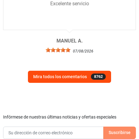
Excelente servicio
MANUEL A.
07/08/2026
Mira todos los comentarios
8762
Infórmese de nuestras últimas noticias y ofertas especiales