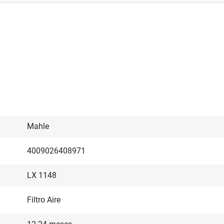
Mahle
4009026408971
LX 1148
Filtro Aire