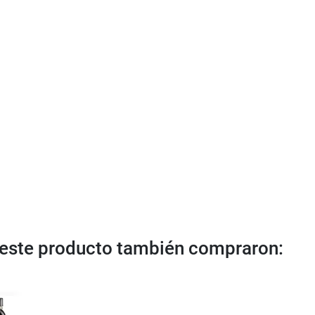
n este producto también compraron: