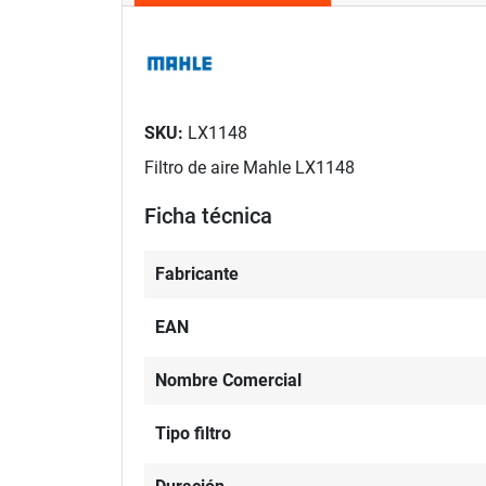
SKU:
LX1148
Filtro de aire Mahle LX1148
Ficha técnica
Fabricante
EAN
Nombre Comercial
Tipo filtro