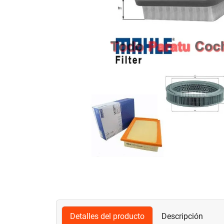
Detalles del producto
Descripción