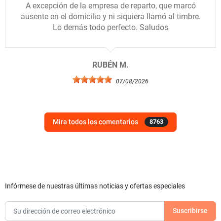
A excepción de la empresa de reparto, que marcó
ausente en el domicilio y ni siquiera llamó al timbre.
Lo demás todo perfecto. Saludos
RUBÉN M.
07/08/2026
Mira todos los comentarios
8763
Infórmese de nuestras últimas noticias y ofertas especiales