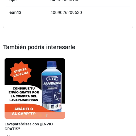
ean13
4009026209530
También podría interesarle
Lavaparabrisas con ¡¡ENVÍO
GRATIS!!