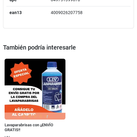
ean13
4009026207758
También podría interesarle
Lavaparabrisas con ¡¡ENVÍO
GRATIS!!