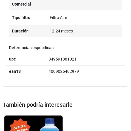
Comercial
Tipo filtro
Filtro Aire
Duración
12-24 meses
Referencias específicas
upc
849591881021
ean13
4009026402979
También podría interesarle