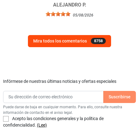
ALEJANDRO P.
05/08/2026
Mira todos los comentarios
8758
Infórmese de nuestras últimas noticias y ofertas especiales
Puede darse de baja en cualquier momento. Para ello, consulte nuestra
información de contacto en el aviso legal.
Acepto las condiciones generales y la política de
confidencialidad.
(Lee)